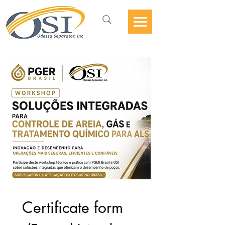
Certificate form 