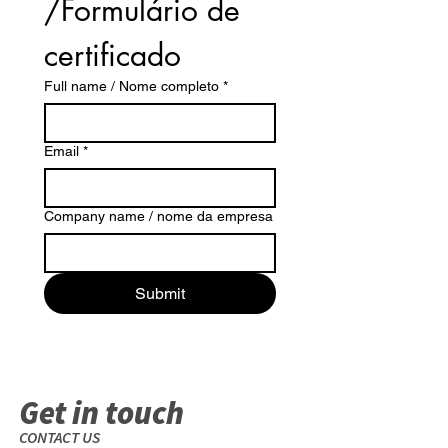
/Formulário de 
certificado
Full name / Nome completo
*
Email
*
Company name / nome da empresa
Submit
Get in touch
CONTACT US